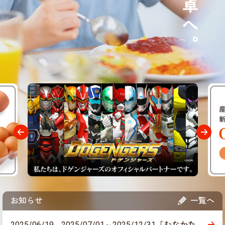
お知らせ
一覧へ
2025/06/19
2025/07/01～2025/12/31「むなかた